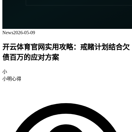
News
2026-05-09
开云体育官网实用攻略：戒赌计划结合欠
债百万的应对方案
小
小明心得