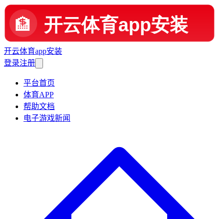
开云体育app安装
登录
注册
平台首页
体育APP
帮助文档
电子游戏新闻