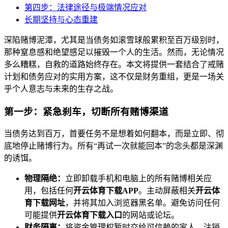
第四步：法律途径与极端情况应对
长期坚持与心态重建
深陷赌博泥潭，尤其是当债务如滚雪球般累积至百万级别时，
那种窒息感和绝望感足以摧毁一个人的生活。然而，无论情况
多么糟糕，自救的道路始终存在。本文将提供一套结合了戒赌
计划和债务应对的实用方案，这不仅是财务重组，更是一场关
乎个人意志与未来的生存之战。
第一步：紧急刹车，切断所有赌博渠道
当债务达到百万，首要任务不是想着如何翻本，而是立即、彻
底地停止赌博行为。所有“再试一次就能回本”的念头都是深渊
的诱饵。
物理隔绝：
立即卸载手机和电脑上的所有赌博相关应
用，包括任何
开云体育下载APP
。主动屏蔽相关
开云体
育下载网址
，并将其加入浏览器黑名单。避免访问任何
可能提供
开云体育下载入口
的网站或论坛。
财务隔离：
将资金管理权暂时交给可信赖的家人。注销