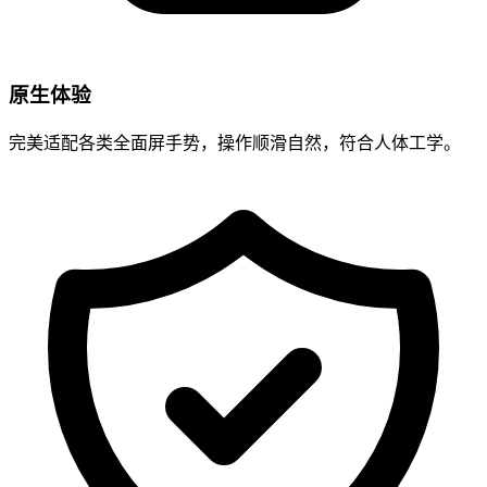
原生体验
完美适配各类全面屏手势，操作顺滑自然，符合人体工学。