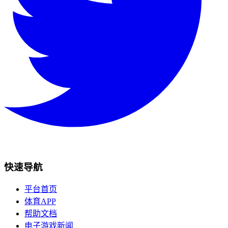
快速导航
平台首页
体育APP
帮助文档
电子游戏新闻