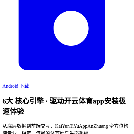
Android 下载
6大
核心引擎 · 驱动开云体育app安装极
速体验
从底层数据到前端交互，KaiYunTiYuAppAnZhuang 全方位构
建专业、稳定、流畅的体育娱乐生态系统。