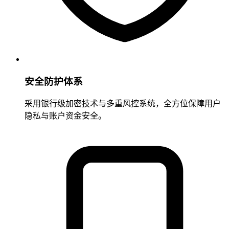
安全防护体系
采用银行级加密技术与多重风控系统，全方位保障用户
隐私与账户资金安全。